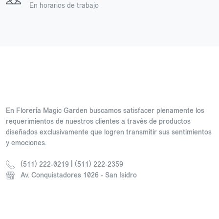
En horarios de trabajo
En Florería Magic Garden buscamos satisfacer plenamente los
requerimientos de nuestros clientes a través de productos
diseñados exclusivamente que logren transmitir sus sentimientos
y emociones.
(511) 222-0219 | (511) 222-2359
Av. Conquistadores 1026 - San Isidro