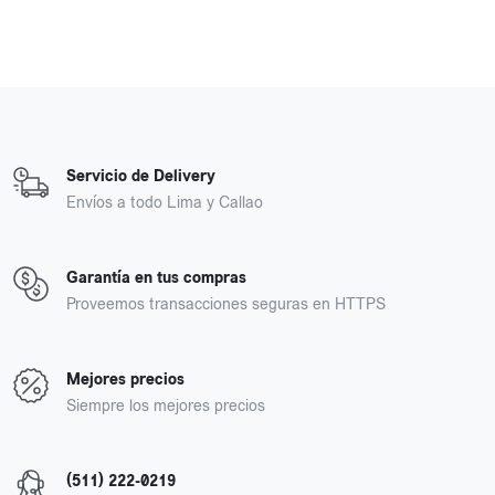
Servicio de Delivery
Envíos a todo Lima y Callao
Garantía en tus compras
Proveemos transacciones seguras en HTTPS
Mejores precios
Siempre los mejores precios
(511) 222-0219